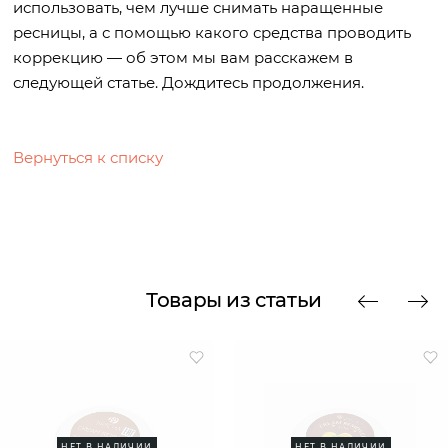
использовать, чем лучше снимать наращенные
ресницы, а с помощью какого средства проводить
коррекцию — об этом мы вам расскажем в
следующей статье. Дождитесь продолжения.
Вернуться к списку
Товары из статьи
НЕТ В НАЛИЧИИ
НЕТ В НАЛИЧИИ