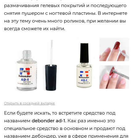
размачивания гелевых покрытий и последующего
снятия пушером с ногтевой пластины. В интернете
на эту тему очень много роликов, при желании вы
всегда сможете их найти.
Открыть в соседней вкладке
Если будете искать, то встретите средство под
названием
debonder ad-1
. Как раз именно это
специальное средство в основном и продают под
названием дебондер, уже в сфере применения для