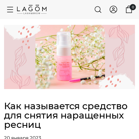
0
Как называется средство
для снятия наращенных
ресниц
20 января 2023