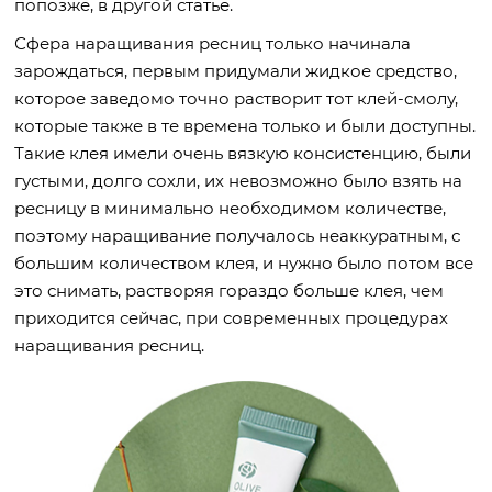
попозже, в другой статье.
Сфера наращивания ресниц только начинала
зарождаться, первым придумали жидкое средство,
которое заведомо точно растворит тот клей-смолу,
которые также в те времена только и были доступны.
Такие клея имели очень вязкую консистенцию, были
густыми, долго сохли, их невозможно было взять на
ресницу в минимально необходимом количестве,
поэтому наращивание получалось неаккуратным, с
большим количеством клея, и нужно было потом все
это снимать, растворяя гораздо больше клея, чем
приходится сейчас, при современных процедурах
наращивания ресниц.