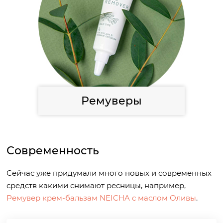
Ремуверы
Современность
Сейчас уже придумали много новых и современных
средств какими снимают ресницы, например,
Ремувер крем-бальзам NEICHA с маслом Оливы
.