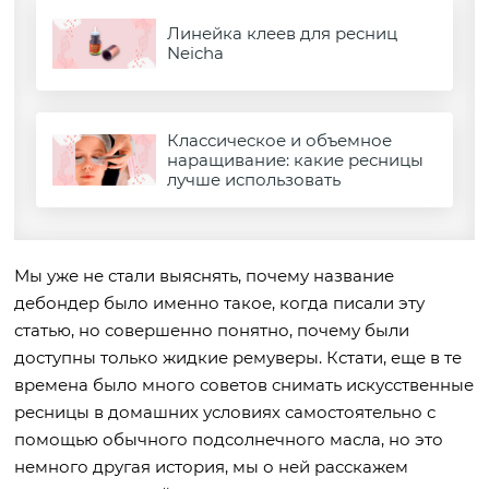
Линейка клеев для ресниц
Neicha
Классическое и объемное
наращивание: какие ресницы
лучше использовать
Мы уже не стали выяснять, почему название
дебондер было именно такое, когда писали эту
статью, но совершенно понятно, почему были
доступны только жидкие ремуверы. Кстати, еще в те
времена было много советов снимать искусственные
ресницы в домашних условиях самостоятельно с
помощью обычного подсолнечного масла, но это
немного другая история, мы о ней расскажем