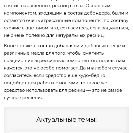
снятия наращенных ресниц с глаз. Основным
компонентом, входящим в состав дебондера, были и
остаются очень агрессивные компоненты, по составу
схожие с ацетоном, что, согласитесь, если задуматься,
не очень полезно для натуральных ресниц.
Конечно же, в состав добавляли и добавляют еще и
различные масла для того, чтобы смягчить
воздействие агрессивных компонентов, но, как нам
кажется, это не особо помогает. Да и в любом случае,
согласитесь, если средство еще худо-бедно
подойдет для работы с ногтями, то такое же
средство использовать для ресниц — это не самое
лучшее решение.
Актуальные темы: