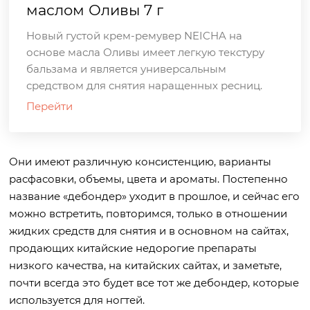
маслом Оливы 7 г
Новый густой крем-ремувер NEICHA на
основе масла Оливы имеет легкую текстуру
бальзама и является универсальным
средством для снятия наращенных ресниц.
Перейти
Они имеют различную консистенцию, варианты
расфасовки, объемы, цвета и ароматы. Постепенно
название «дебондер» уходит в прошлое, и сейчас его
можно встретить, повторимся, только в отношении
жидких средств для снятия и в основном на сайтах,
продающих китайские недорогие препараты
низкого качества, на китайских сайтах, и заметьте,
почти всегда это будет все тот же дебондер, которые
используется для ногтей.