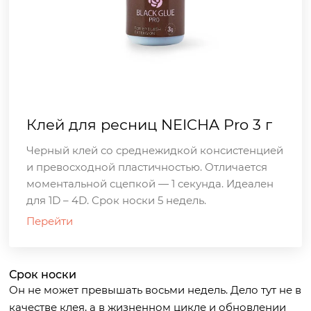
Клей для ресниц NEICHA Pro 3 г
Черный клей со среднежидкой консистенцией
и превосходной пластичностью. Отличается
моментальной сцепкой — 1 секунда. Идеален
для 1D – 4D. Срок носки 5 недель.
Перейти
Срок носки
Он не может превышать восьми недель. Дело тут не в
качестве клея, а в жизненном цикле и обновлении