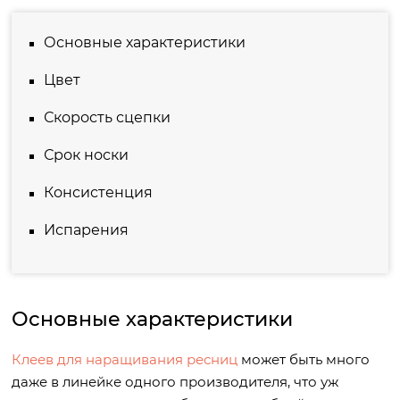
Основные характеристики
Цвет
Скорость сцепки
Срок носки
Консистенция
Испарения
Основные характеристики
Клеев для наращивания ресниц
может быть много
даже в линейке одного производителя, что уж