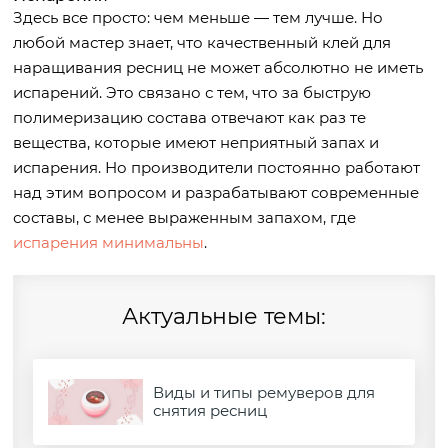
Здесь все просто: чем меньше — тем лучше. Но
любой мастер знает, что качественный клей для
наращивания ресниц не может абсолютно не иметь
испарений. Это связано с тем, что за быструю
полимеризацию состава отвечают как раз те
вещества, которые имеют неприятный запах и
испарения. Но производители постоянно работают
над этим вопросом и разрабатывают современные
составы, с менее выраженным запахом, где
испарения минимальны
.
Актуальные темы:
Виды и типы ремуверов для
снятия ресниц