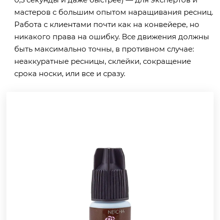
мастеров с большим опытом наращивания ресниц.
Работа с клиентами почти как на конвейере, но
никакого права на ошибку. Все движения должны
быть максимально точны, в противном случае:
неаккуратные ресницы, склейки, сокращение
срока носки, или все и сразу.