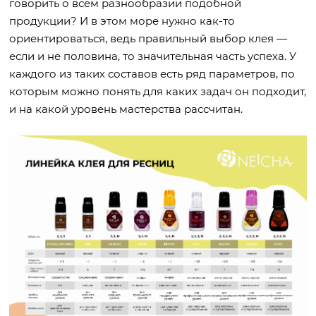
говорить о всем разнообразии подобной
продукции? И в этом море нужно как-то
ориентироваться, ведь правильный выбор клея —
если и не половина, то значительная часть успеха. У
каждого из таких составов есть ряд параметров, по
которым можно понять для каких задач он подходит,
и на какой уровень мастерства рассчитан.