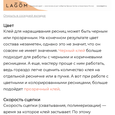
Открыть в соседней вкладке
Цвет
Клей для наращивания ресниц может быть черным
или прозрачным. На конечном результате цвет
состава незаметен, однако это не значит, что он
совсем не имеет значения.
Черный клей
больше
подходит для работы с черными и коричневыми
ресницами. А еще, мастеру проще с ним работать,
ведь гораздо легче оценить количество клея на
отдельной ресничке или в пучке. А вот при работе с
цветными и колорированными ресницами, больше
подойдет
прозрачный клей
.
Скорость сцепки
Скорость сцепки (схватывания, полимеризации) —
время за которое клей застывает. По этому