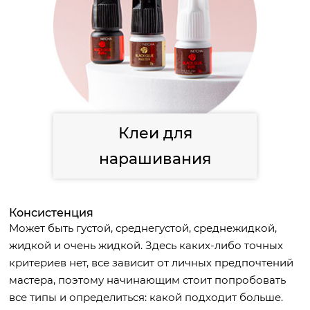
Клеи для
нарашивания
Консистенция
Может быть густой, среднегустой, среднежидкой,
жидкой и очень жидкой. Здесь каких-либо точных
критериев нет, все зависит от личных предпочтений
мастера, поэтому начинающим стоит попробовать
все типы и определиться: какой подходит больше.