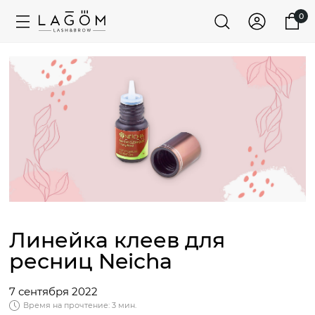
0
Линейка клеев для
ресниц Neicha
7 сентября 2022
Время на прочтение: 3 мин.