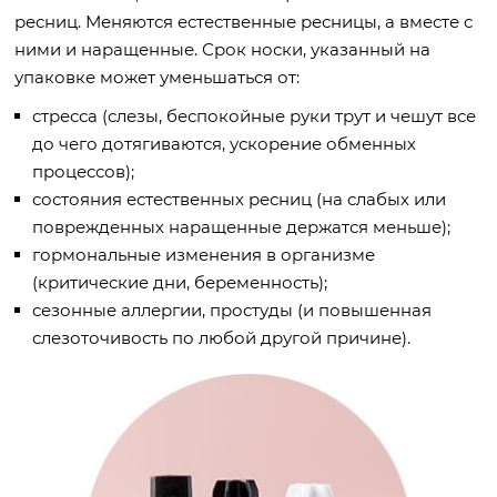
ресниц. Меняются естественные ресницы, а вместе с
ними и наращенные. Срок носки, указанный на
упаковке может уменьшаться от:
стресса (слезы, беспокойные руки трут и чешут все
до чего дотягиваются, ускорение обменных
процессов);
состояния естественных ресниц (на слабых или
поврежденных наращенные держатся меньше);
гормональные изменения в организме
(критические дни, беременность);
сезонные аллергии, простуды (и повышенная
слезоточивость по любой другой причине).