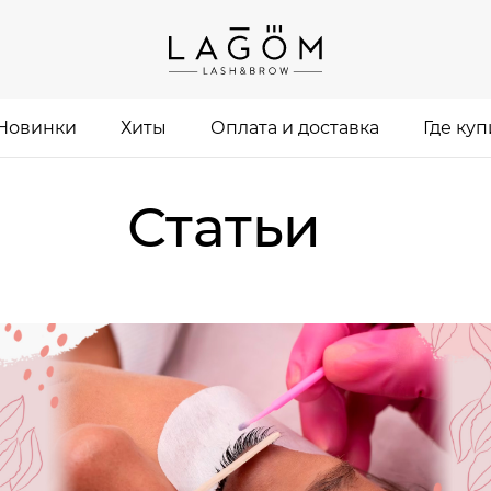
Новинки
Хиты
Оплата и доставка
Где куп
Статьи