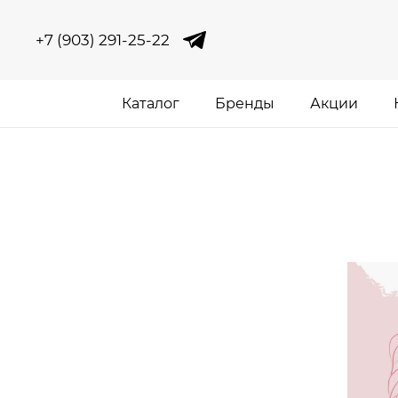
+7 (903) 291-25-22
Каталог
Бренды
Акции