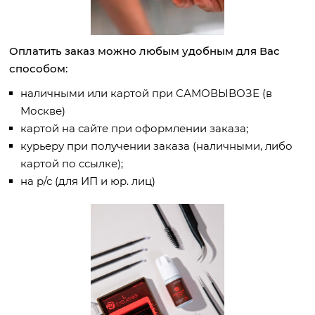
Оплатить заказ можно любым удобным для Вас
способом:
наличными или картой при САМОВЫВОЗЕ (в
Москве)
картой на сайте при оформлении заказа;
курьеру при получении заказа (наличными, либо
картой по ссылке);
на р/с (для ИП и юр. лиц)