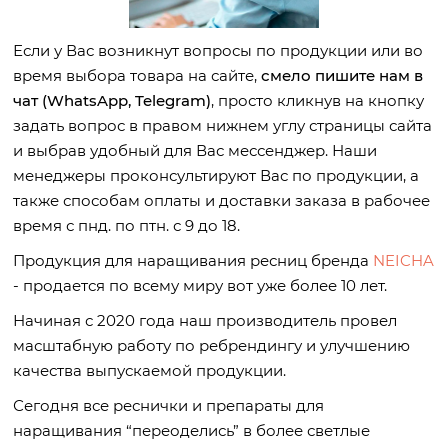
Если у Вас возникнут вопросы по продукции или во
время выбора товара на сайте,
смело пишите нам в
чат (WhatsApp, Telegram)
, просто кликнув на кнопку
задать вопрос в правом нижнем углу страницы сайта
и выбрав удобный для Вас мессенджер. Наши
менеджеры проконсультируют Вас по продукции, а
также способам оплаты и доставки заказа в рабочее
время с пнд. по птн. с 9 до 18.
Продукция для наращивания ресниц бренда
NEICHA
- продается по всему миру вот уже более 10 лет.
Начиная с 2020 года наш производитель провел
масштабную работу по ребрендингу и улучшению
качества выпускаемой продукции.
Сегодня все реснички и препараты для
наращивания “переоделись” в более светлые