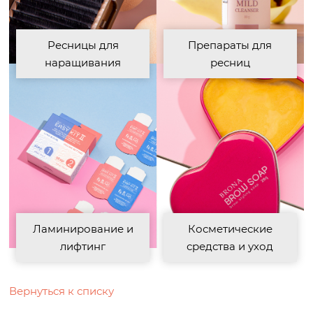
Ресницы для
Препараты для
наращивания
ресниц
Ламинирование и
Косметические
лифтинг
средства и уход
Вернуться к списку