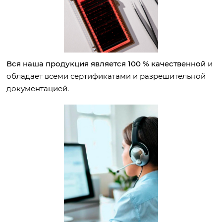
Вся наша продукция является 100 % качественной
и
обладает всеми сертификатами и разрешительной
документацией.