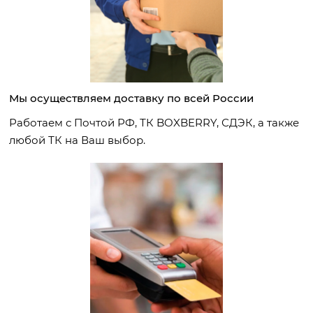
Мы осуществляем доставку по всей России
Работаем с Почтой РФ, ТК BOXBERRY, СДЭК, а также
любой ТК на Ваш выбор.