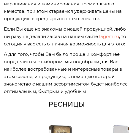
наращивания и ламинирования премиального
качества, при этом стараемся удерживать цены на
продукцию в среднерыночном сегменте.
Если Вы еще не знакомы с нашей продукцией, либо
ни разу не делали заказ на нашем сайте
lagom.ru
, то
сегодня у вас есть отличная возможность для этого:
А для того, чтобы Вам было проще и комфортнее
определиться с выбором, мы подобрали для Вас
наиболее востребованные и интересные товары в
этом сезоне, и продукцию, с помощью которой
знакомство с нашим ассортиментом будет наиболее
оптимальным, быстрым и удобным
РЕСНИЦЫ