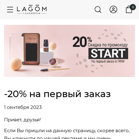
0
-20% на первый заказ
1 сентября 2023
Привет, друзья!
Если Вы пришли на данную страницу, скорее всего,
Вы кликнули по нашей рекламе и мы очень