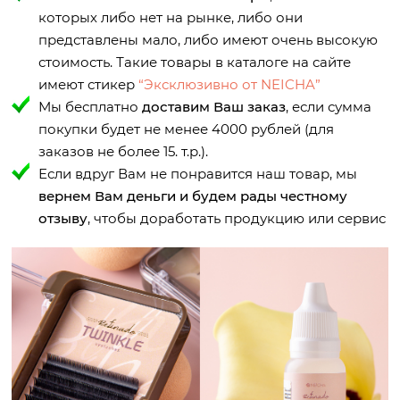
которых либо нет на рынке, либо они
представлены мало, либо имеют очень высокую
стоимость. Такие товары в каталоге на сайте
имеют стикер
“Эксклюзивно от NEICHA”
Мы бесплатно
доставим Ваш заказ
, если сумма
покупки будет не менее 4000 рублей (для
заказов не более 15. т.р.).
Если вдруг Вам не понравится наш товар, мы
вернем Вам деньги и будем рады честному
отзыву
, чтобы доработать продукцию или сервис