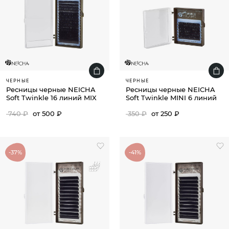
ЧЕРНЫЕ
ЧЕРНЫЕ
Ресницы черные NEICHA
Ресницы черные NEICHA
Soft Twinkle 16 линий MIX
Soft Twinkle MINI 6 линий
740 ₽
от 500 ₽
350 ₽
от 250 ₽
-37%
-41%