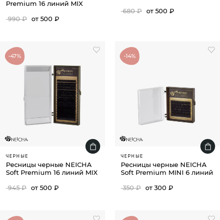
Premium 16 линий MIX
680 ₽
от 500 ₽
990 ₽
от 500 ₽
-47%
-14%
ЧЕРНЫЕ
ЧЕРНЫЕ
Ресницы черные NEICHA
Ресницы черные NEICHA
Soft Premium 16 линий MIX
Soft Premium MINI 6 линий
945 ₽
от 500 ₽
350 ₽
от 300 ₽