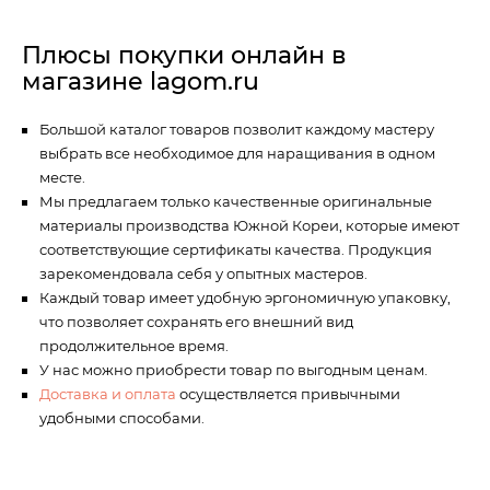
Плюсы покупки онлайн в
магазине lagom.ru
Большой каталог товаров позволит каждому мастеру
выбрать все необходимое для наращивания в одном
месте.
Мы предлагаем только качественные оригинальные
материалы производства Южной Кореи, которые имеют
соответствующие сертификаты качества. Продукция
зарекомендовала себя у опытных мастеров.
Каждый товар имеет удобную эргономичную упаковку,
что позволяет сохранять его внешний вид
продолжительное время.
У нас можно приобрести товар по выгодным ценам.
Доставка и оплата
осуществляется привычными
удобными способами.