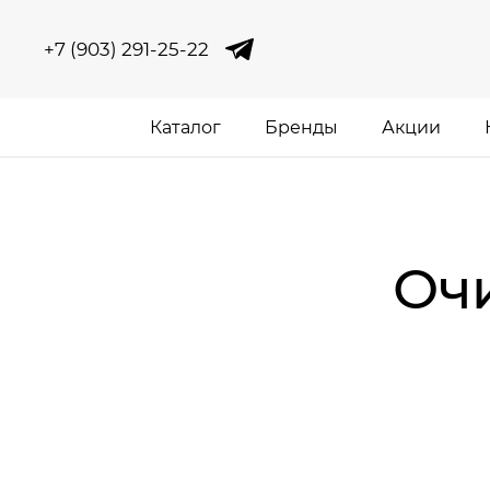
+7 (903) 291-25-22
Каталог
Бренды
Акции
Оч