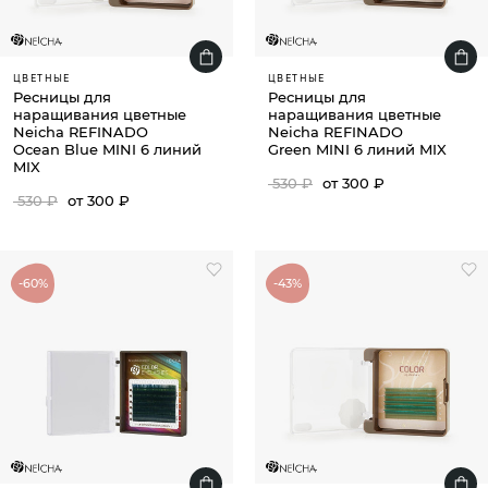
ЦВЕТНЫЕ
ЦВЕТНЫЕ
Ресницы для
Ресницы для
наращивания цветные
наращивания цветные
Neicha REFINADO
Neicha REFINADO
Ocean Blue MINI 6 линий
Green MINI 6 линий MIX
MIX
530 ₽
от 300 ₽
530 ₽
от 300 ₽
-60%
-43%