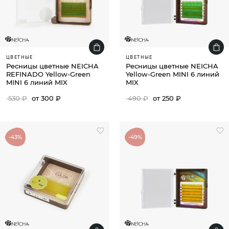
ЦВЕТНЫЕ
ЦВЕТНЫЕ
Ресницы цветные NEICHA
Ресницы цветные NEICHA
REFINADO Yellow-Green
Yellow-Green MINI 6 линий
MINI 6 линий MIX
MIX
530 ₽
от 300 ₽
490 ₽
от 250 ₽
-43%
-49%