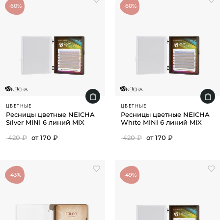
-60%
-60%
ЦВЕТНЫЕ
ЦВЕТНЫЕ
Ресницы цветные NEICHA
Ресницы цветные NEICHA
Silver MINI 6 линий MIX
White MINI 6 линий MIX
420 ₽
от 170 ₽
420 ₽
от 170 ₽
-43%
-49%