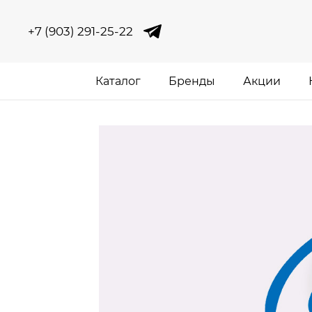
+7 (903) 291-25-22
Каталог
Бренды
Акции