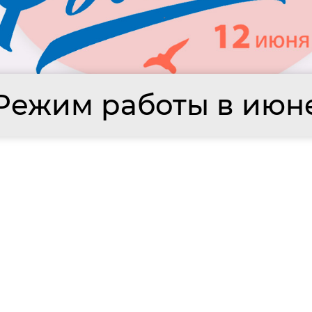
Режим работы в июн