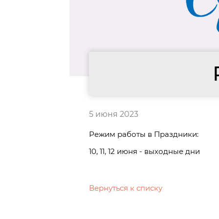
5 июня 2023
Режим работы в Праздники:
10, 11, 12 июня - выходные дни
Вернуться к списку